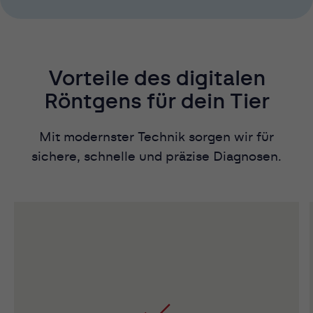
Vorteile des digitalen
Röntgens für dein Tier
Mit modernster Technik sorgen wir für
sichere, schnelle und präzise Diagnosen.