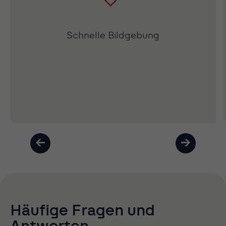
Schnelle Bildgebung
Häufige Fragen und