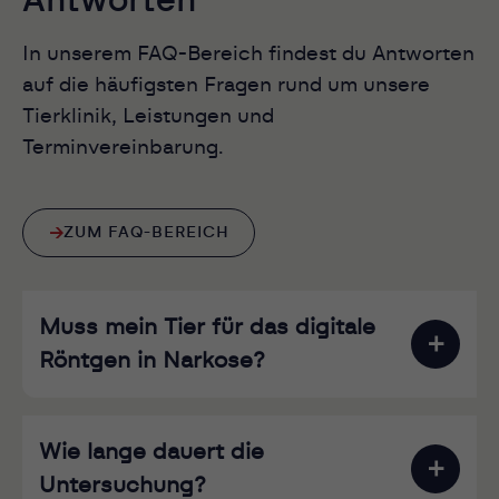
Antworten
In unserem FAQ-Bereich findest du Antworten
auf die häufigsten Fragen rund um unsere
Tierklinik, Leistungen und
Terminvereinbarung.
ZUM FAQ-BEREICH
Muss mein Tier für das digitale
Röntgen in Narkose?
Wie lange dauert die
Untersuchung?