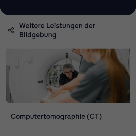
Weitere Leistungen der
Bildgebung
Computertomographie (CT)