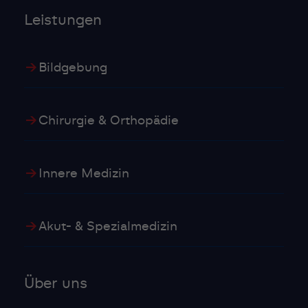
Leistungen
Bildgebung
Chirurgie & Orthopädie
Innere Medizin
Akut- & Spezialmedizin
Über uns