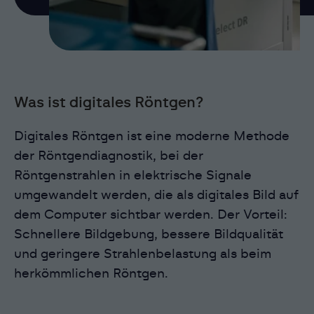
Was ist digitales Röntgen?
Digitales Röntgen ist eine moderne Methode
der Röntgendiagnostik, bei der
Röntgenstrahlen in elektrische Signale
umgewandelt werden, die als digitales Bild auf
dem Computer sichtbar werden. Der Vorteil:
Schnellere Bildgebung, bessere Bildqualität
und geringere Strahlenbelastung als beim
herkömmlichen Röntgen.