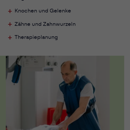
Knochen und Gelenke
Zähne und Zahnwurzeln
Therapieplanung