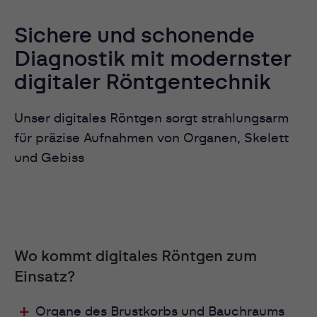
Sichere und schonende
Diagnostik mit modernster
digitaler Röntgentechnik
Unser digitales Röntgen sorgt strahlungsarm
für präzise Aufnahmen von Organen, Skelett
und Gebiss
Wo kommt digitales Röntgen zum
Einsatz?
Organe des Brustkorbs und Bauchraums