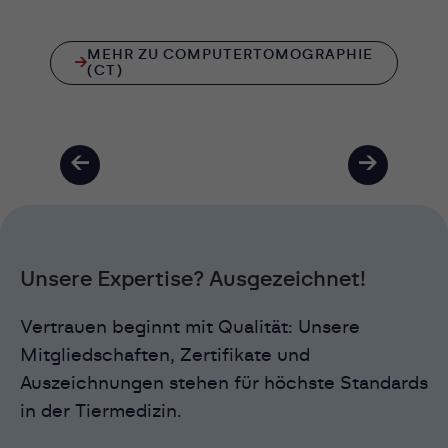
MEHR ZU COMPUTERTOMOGRAPHIE
(CT)
Unsere Expertise? Ausgezeichnet!
Vertrauen beginnt mit Qualität: Unsere
Mitgliedschaften, Zertifikate und
Auszeichnungen stehen für höchste Standards
in der Tiermedizin.