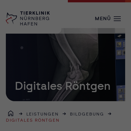
MENÜ
Digitales Röntgen
LEISTUNGEN
BILDGEBUNG
DIGITALES RÖNTGEN