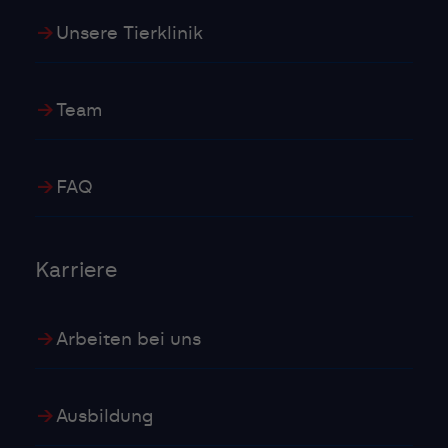
Unsere Tierklinik
Team
FAQ
Karriere
Arbeiten bei uns
Ausbildung