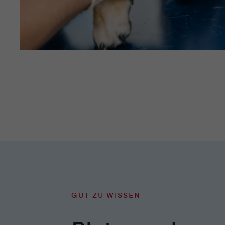
GUT ZU WISSEN