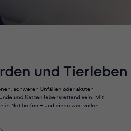
rden und Tierleben 
onen, schweren Unfällen oder akuten
unde und Katzen lebensrettend sein. Mit
n in Not helfen – und einen wertvollen