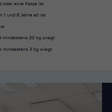
 oder eine Katze ist
 1 und 8 Jahre alt ist
st
d mindestens 20 kg wiegt
ze mindestens 3 kg wiegt