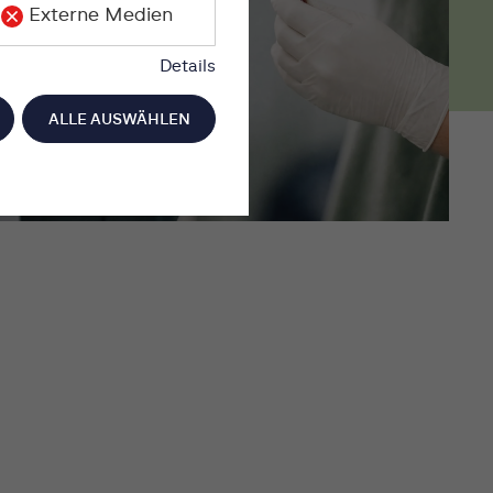
Externe Medien
Details
ALLE AUSWÄHLEN