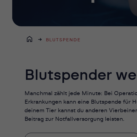
BLUTSPENDE
Blutspender we
Manchmal zählt jede Minute: Bei Operati
Erkrankungen kann eine Blutspende für H
deinem Tier kannst du anderen Vierbeiner
Beitrag zur Notfallversorgung leisten.