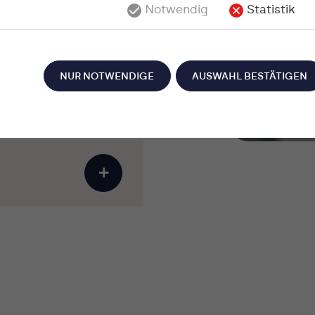
Notwendig
Statistik
NUR NOTWENDIGE
AUSWAHL BESTÄTIGEN