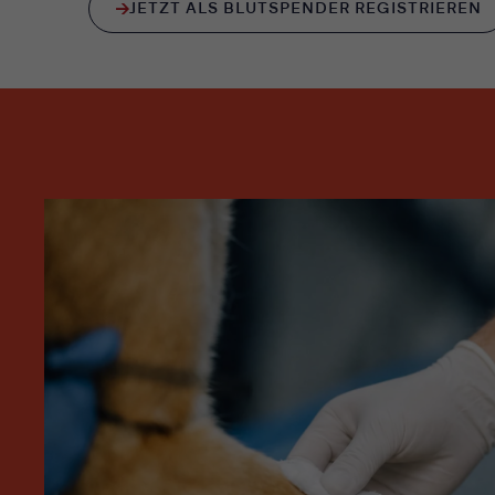
JETZT ALS BLUTSPENDER REGISTRIEREN