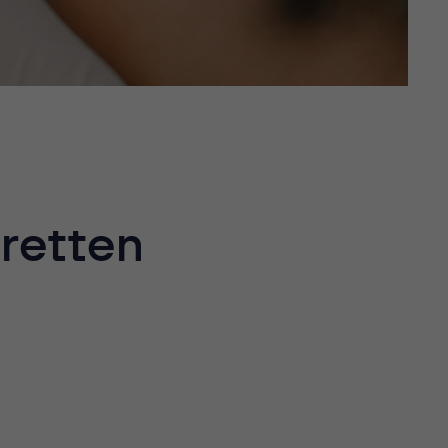
retten